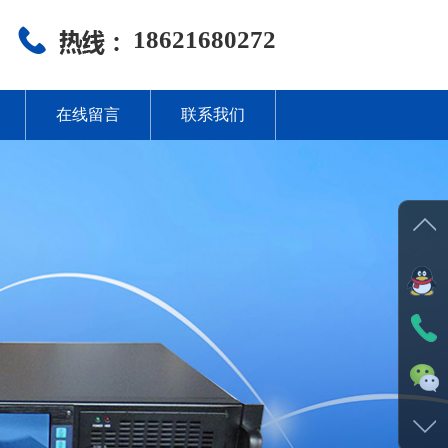
18621680272
在线留言
联系我们