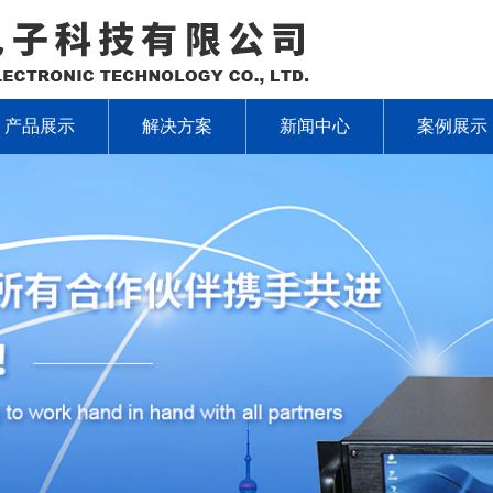
产品展示
解决方案
新闻中心
案例展示