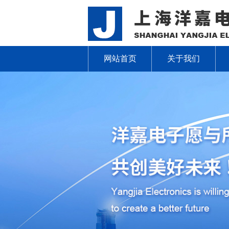
网站首页
关于我们