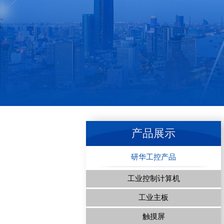
产品展示
研华工控产品
工业控制计算机
工业主板
触摸屏