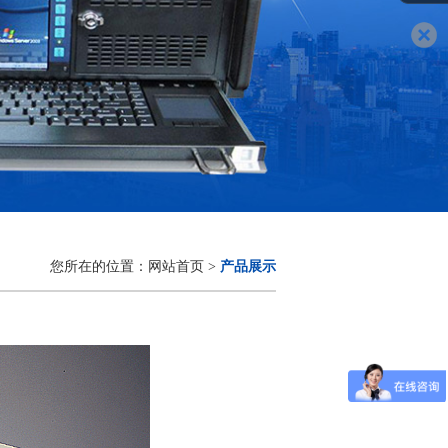
您所在的位置：网站首页 >
产品展示