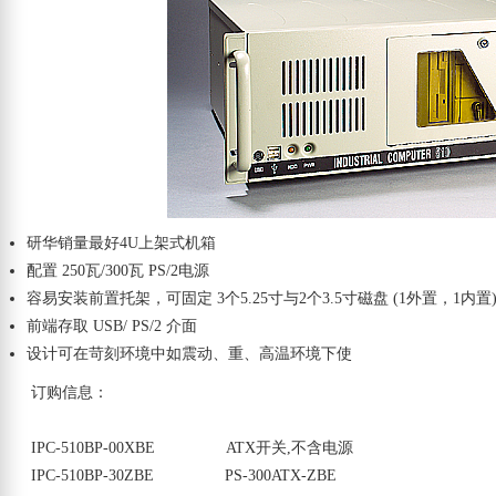
研华销量最好4U上架式机箱
配置 250瓦/300瓦 PS/2电源
容易安装前置托架，可固定 3个5.25寸与2个3.5寸磁盘 (1外置，1内置
前端存取 USB/ PS/2 介面
设计可在苛刻环境中如震动、重、高温环境下使
订购信息：
IPC-510BP-00XBE ATX开关,不含电源
IPC-510BP-30ZBE PS-300ATX-ZBE