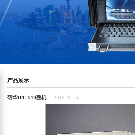
产品展示
研华IPC-510整机
2019-05-14