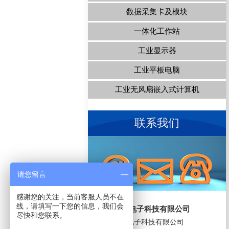
数据采集卡及模块
一体化工作站
工业显示器
工业平板电脑
工业无风扇嵌入式计算机
联系我们
请您留言
感谢您的关注，当前客服人员不在
线，请填写一下您的信息，我们会
上海洋嘉电子科技有限公司
尽快和您联系。
上海洋嘉电子科技有限公司