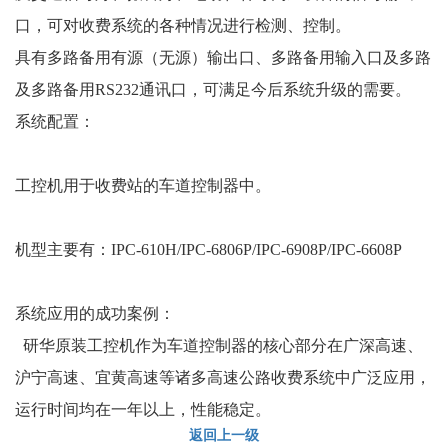
口，可对收费系统的各种情况进行检测、控制。
具有多路备用有源（无源）输出口、多路备用输入口及多路
及多路备用RS232通讯口，可满足今后系统升级的需要。
系统配置：
工控机用于收费站的车道控制器中。
机型主要有：IPC-610H/IPC-6806P/IPC-6908P/IPC-6608P
系统应用的成功案例：
研华原装工控机作为车道控制器的核心部分在广深高速、
沪宁高速、宜黄高速等诸多高速公路收费系统中广泛应用，
运行时间均在一年以上，性能稳定。
返回上一级