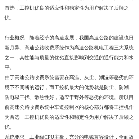
首选，工控机优良的适应性和稳定性为用户解决了后顾之
忧。
行业概况：随着经济的高速发展，我国高速公路的建设也日
新月异。高速公路收费系统作为高速公路机电工程三大系统
之一，其性能与质量的优劣直接影响到交通的通行能力和水
平。
由于高速公路收费系统需要在高温、灰尘、潮湿等恶劣的环
境下不间断的运行，而工控机最大的优势就是防尘、防潮、
防电磁干扰、散热性好，适应于野外等恶劣的环境。所以目
前高速公路收费系统中车道控制器的核心部分都将工控机作
为首选，工控机优良的适应性和稳定性为用户解决了后顾之
忧。
系统要求：工业级CPU主板，充分的电磁兼容设计，全面故