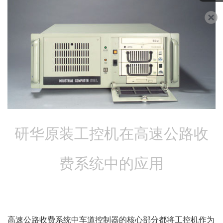
研华原装工控机在高速公路收
费系统中的应用
高速公路收费系统中车道控制器的核心部分都将工控机作为